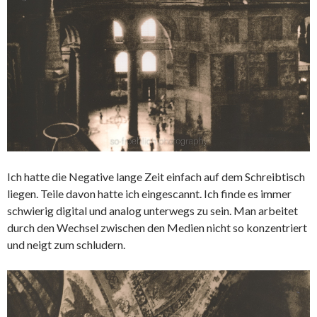
Ich hatte die Negative lange Zeit einfach auf dem Schreibtisch
liegen. Teile davon hatte ich eingescannt. Ich finde es immer
schwierig digital und analog unterwegs zu sein. Man arbeitet
durch den Wechsel zwischen den Medien nicht so konzentriert
und neigt zum schludern.