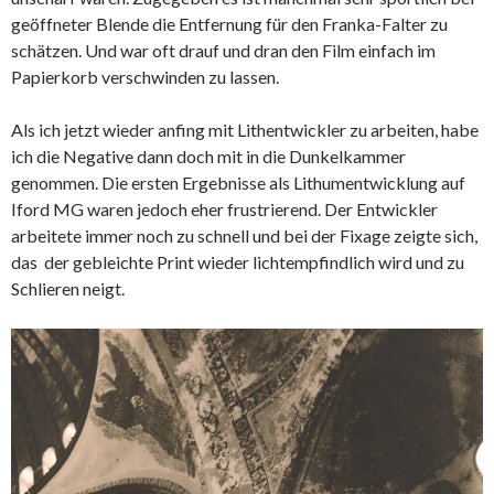
geöffneter Blende die Entfernung für den Franka-Falter zu
schätzen. Und war oft drauf und dran den Film einfach im
Papierkorb verschwinden zu lassen.
Als ich jetzt wieder anfing mit Lithentwickler zu arbeiten, habe
ich die Negative dann doch mit in die Dunkelkammer
genommen. Die ersten Ergebnisse als Lithumentwicklung auf
Iford MG waren jedoch eher frustrierend. Der Entwickler
arbeitete immer noch zu schnell und bei der Fixage zeigte sich,
das der gebleichte Print wieder lichtempfindlich wird und zu
Schlieren neigt.