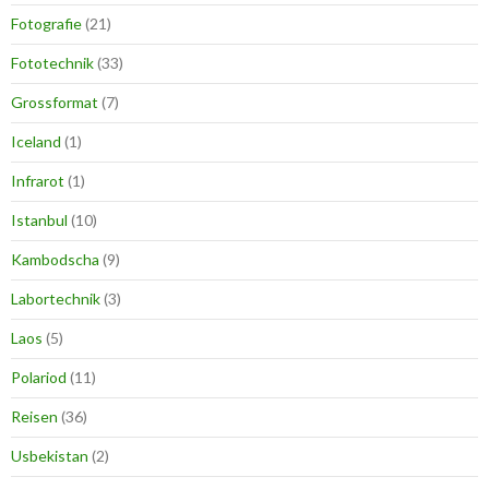
Fotografie
(21)
Fototechnik
(33)
Grossformat
(7)
Iceland
(1)
Infrarot
(1)
Istanbul
(10)
Kambodscha
(9)
Labortechnik
(3)
Laos
(5)
Polariod
(11)
Reisen
(36)
Usbekistan
(2)