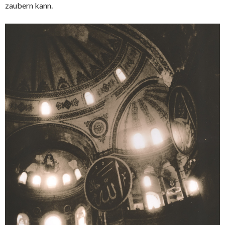
zaubern kann.