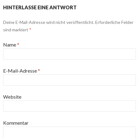
HINTERLASSE EINE ANTWORT
Deine E-Mail-Adresse wird nicht veröffentlicht. Erforderliche Felder
sind markiert
*
Name
*
E-Mail-Adresse
*
Website
Kommentar