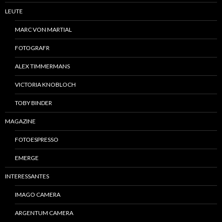
LEUTE
MARC VON MARTIAL
FOTOGRAFR
ALEX TIMMERMANS
VICTORIA KNOBLOCH
TOBY BINDER
MAGAZINE
FOTOESPRESSO
EMERGE
INTERESSANTES
IMAGO CAMERA
ARGENTUM CAMERA