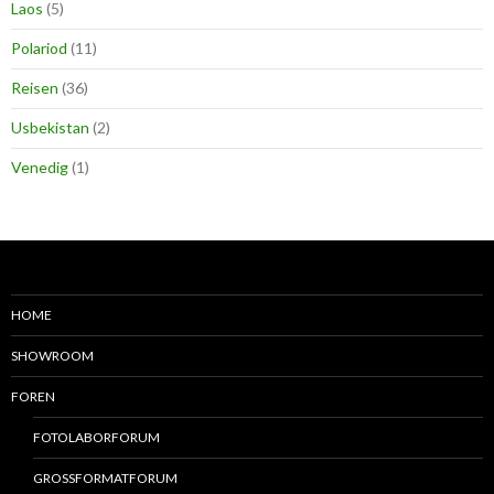
Laos
(5)
Polariod
(11)
Reisen
(36)
Usbekistan
(2)
Venedig
(1)
HOME
SHOWROOM
FOREN
FOTOLABORFORUM
GROSSFORMATFORUM