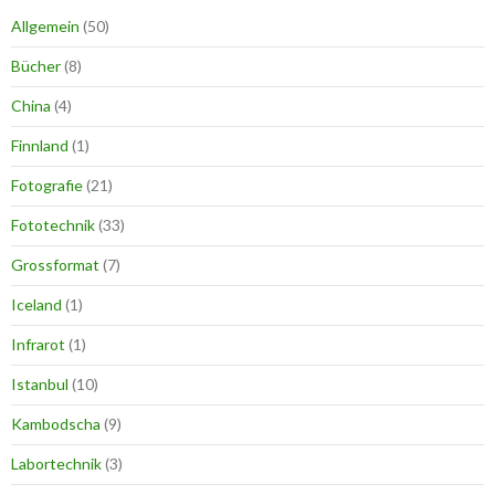
Allgemein
(50)
Bücher
(8)
China
(4)
Finnland
(1)
Fotografie
(21)
Fototechnik
(33)
Grossformat
(7)
Iceland
(1)
Infrarot
(1)
Istanbul
(10)
Kambodscha
(9)
Labortechnik
(3)